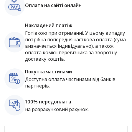
Оплата на сайті онлайн
Накладений платіж
Готівкою при отриманні. У цьому випадку
потрібна попередня часткова оплата (сума
визначається індивідуально), а також
оплата комісії перевізника за зворотну
доставку коштів.
Покупка частинами
Доступна оплата частинами від банків
партнерів.
100% передоплата
на розрахунковий рахунок.