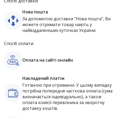
Спосіб доставки:
Нова пошта
За допомогою доставки “Нова пошта”, Ви
можете отримати товар навіть у
найвіддаленіших куточках України.
Спосіб оплати:
Оплата на сайті онлайн
Накладений платіж
Готівкою при отриманні. У цьому випадку
потрібна попередня часткова оплата (сума
визначається індивідуально), а також
оплата комісії перевізника за зворотну
доставку коштів.