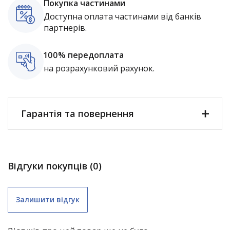
Покупка частинами
Доступна оплата частинами від банків
партнерів.
100% передоплата
на розрахунковий рахунок.
Гарантія та повернення
Відгуки покупців (0)
Залишити відгук