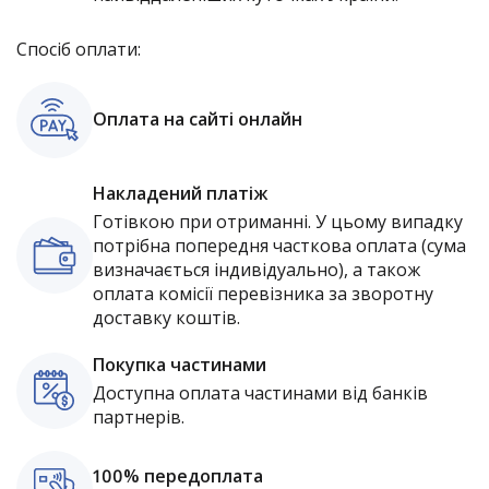
Спосіб оплати:
Оплата на сайті онлайн
Накладений платіж
Готівкою при отриманні. У цьому випадку
потрібна попередня часткова оплата (сума
визначається індивідуально), а також
оплата комісії перевізника за зворотну
доставку коштів.
Покупка частинами
Доступна оплата частинами від банків
партнерів.
100% передоплата