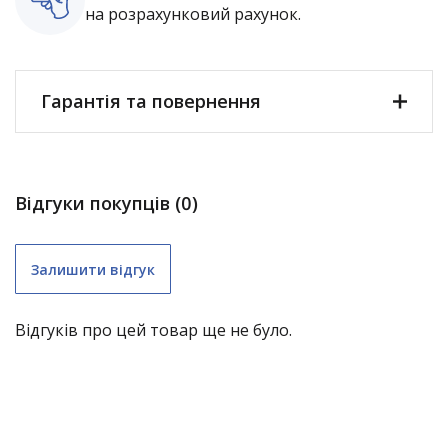
на розрахунковий рахунок.
Гарантія та повернення
Відгуки покупців (0)
Залишити відгук
Відгуків про цей товар ще не було.