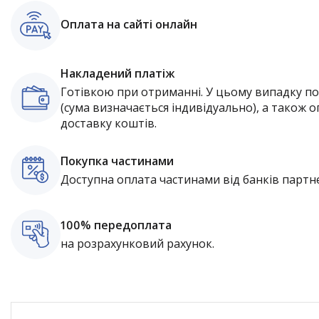
Оплата на сайті онлайн
Накладений платіж
Готівкою при отриманні. У цьому випадку п
(сума визначається індивідуально), а також о
доставку коштів.
Покупка частинами
Доступна оплата частинами від банків партне
100% передоплата
на розрахунковий рахунок.