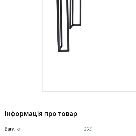
Інформація про товар
Вага, кг
25.9