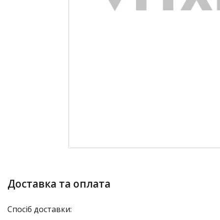
Доставка та оплата
Спосіб доставки: