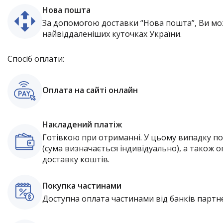
Нова пошта
За допомогою доставки “Нова пошта”, Ви мо
найвіддаленіших куточках України.
Спосіб оплати:
Оплата на сайті онлайн
Накладений платіж
Готівкою при отриманні. У цьому випадку п
(сума визначається індивідуально), а також о
доставку коштів.
Покупка частинами
Доступна оплата частинами від банків партне