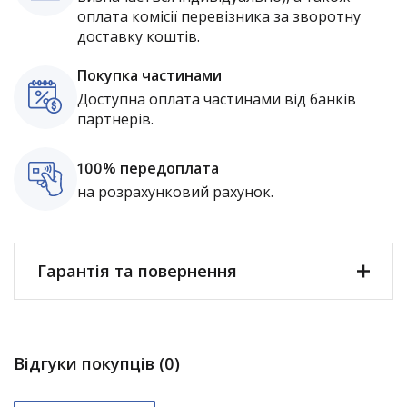
оплата комісії перевізника за зворотну
доставку коштів.
Покупка частинами
Доступна оплата частинами від банків
партнерів.
100% передоплата
на розрахунковий рахунок.
Гарантія та повернення
Відгуки покупців (0)