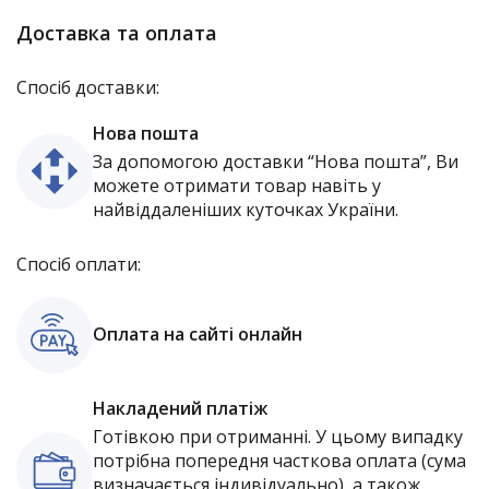
Доставка та оплата
Спосіб доставки:
Нова пошта
За допомогою доставки “Нова пошта”, Ви
можете отримати товар навіть у
найвіддаленіших куточках України.
Спосіб оплати:
Оплата на сайті онлайн
Накладений платіж
Готівкою при отриманні. У цьому випадку
потрібна попередня часткова оплата (сума
визначається індивідуально), а також