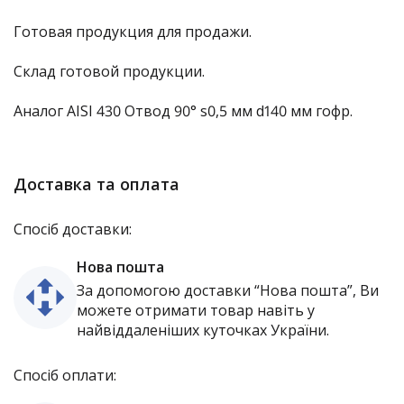
Готовая продукция для продажи.
Склад готовой продукции.
Аналог AISI 430 Отвод 90° s0,5 мм d140 мм гофр.
Доставка та оплата
Спосіб доставки:
Нова пошта
За допомогою доставки “Нова пошта”, Ви
можете отримати товар навіть у
найвіддаленіших куточках України.
Спосіб оплати: