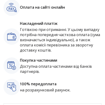
Оплата на сайті онлайн
Накладений платіж
Готівкою при отриманні. У цьому випадку
потрібна попередня часткова оплата (сума
визначається індивідуально), а також
оплата комісії перевізника за зворотну
доставку коштів.
Покупка частинами
Доступна оплата частинами від банків
партнерів.
100% передоплата
на розрахунковий рахунок.