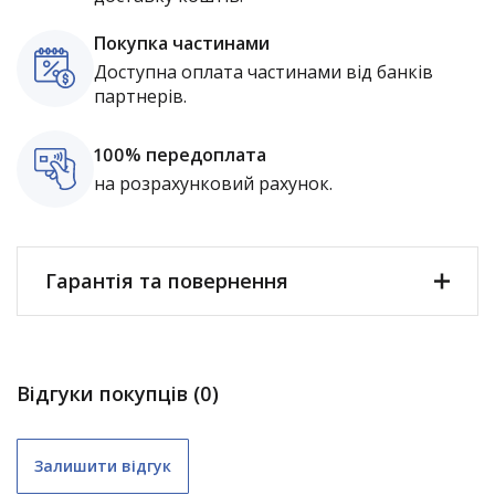
Покупка частинами
Доступна оплата частинами від банків
партнерів.
100% передоплата
на розрахунковий рахунок.
Гарантія та повернення
Відгуки покупців (0)
Залишити відгук