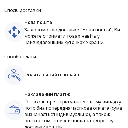
Спосіб доставки:
Нова пошта
За допомогою доставки “Нова пошта”, Ви
можете отримати товар навіть у
найвіддаленіших куточках України.
Спосіб оплати:
Оплата на сайті онлайн
Накладений платіж
Готівкою при отриманні. У цьому випадку
потрібна попередня часткова оплата (сума
визначається індивідуально), а також
оплата комісії перевізника за зворотну
доставку коштів.