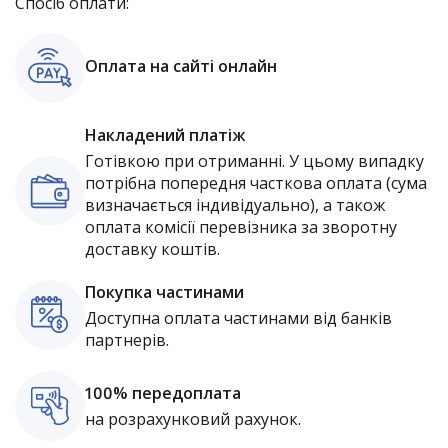
Спосіб оплати:
Оплата на сайті онлайн
Накладений платіж
Готівкою при отриманні. У цьому випадку
потрібна попередня часткова оплата (сума
визначається індивідуально), а також
оплата комісії перевізника за зворотну
доставку коштів.
Покупка частинами
Доступна оплата частинами від банків
партнерів.
100% передоплата
на розрахунковий рахунок.