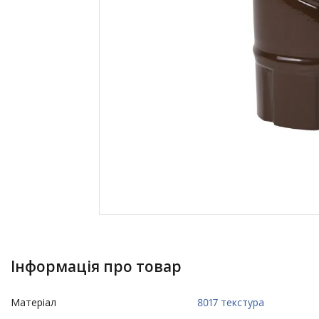
Інформація про товар
Матеріал
8017 текстура