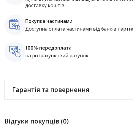
доставку коштів.
Покупка частинами
Доступна оплата частинами від банків партне
100% передоплата
на розрахунковий рахунок.
Гарантія та повернення
Відгуки покупців (0)