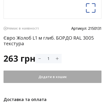
Артикул:
2150131
Немає в наявності
Євро Жолоб L1 м глиб. БОРДО RAL 3005
текстура
263 грн
Додати в кошик
Доставка та оплата