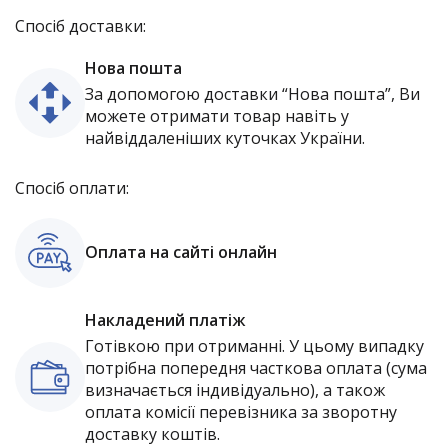
Спосіб доставки:
Нова пошта
За допомогою доставки “Нова пошта”, Ви
можете отримати товар навіть у
найвіддаленіших куточках України.
Спосіб оплати:
Оплата на сайті онлайн
Накладений платіж
Готівкою при отриманні. У цьому випадку
потрібна попередня часткова оплата (сума
визначається індивідуально), а також
оплата комісії перевізника за зворотну
доставку коштів.