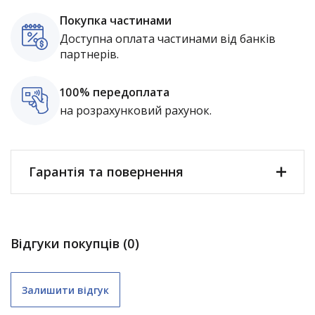
Покупка частинами
Доступна оплата частинами від банків
партнерів.
100% передоплата
на розрахунковий рахунок.
Гарантія та повернення
Відгуки покупців (0)
Залишити відгук