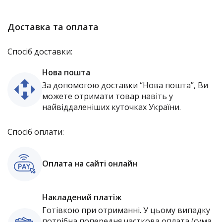
Доставка та оплата
Спосіб доставки:
Нова пошта
За допомогою доставки “Нова пошта”, Ви
можете отримати товар навіть у
найвіддаленіших куточках України.
Спосіб оплати:
Оплата на сайті онлайн
Накладений платіж
Готівкою при отриманні. У цьому випадку
потрібна попередня часткова оплата (сума