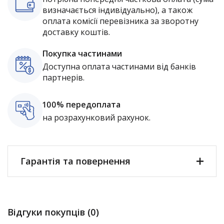
визначається індивідуально), а також
оплата комісії перевізника за зворотну
доставку коштів.
Покупка частинами
Доступна оплата частинами від банків
партнерів.
100% передоплата
на розрахунковий рахунок.
Гарантія та повернення
Відгуки покупців (0)