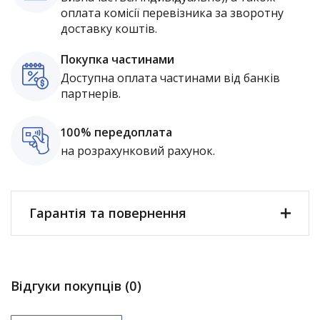
оплата комісії перевізника за зворотну
доставку коштів.
Покупка частинами
Доступна оплата частинами від банків
партнерів.
100% передоплата
на розрахунковий рахунок.
Гарантія та повернення
Відгуки покупців (0)