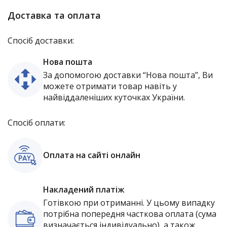
Доставка та оплата
Спосіб доставки:
Нова пошта
За допомогою доставки “Нова пошта”, Ви
можете отримати товар навіть у
найвіддаленіших куточках України.
Спосіб оплати:
Оплата на сайті онлайн
Накладений платіж
Готівкою при отриманні. У цьому випадку
потрібна попередня часткова оплата (сума
визначається індивідуально), а також