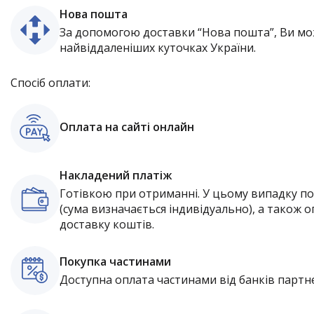
Нова пошта
За допомогою доставки “Нова пошта”, Ви мо
найвіддаленіших куточках України.
Спосіб оплати:
Оплата на сайті онлайн
Накладений платіж
Готівкою при отриманні. У цьому випадку п
(сума визначається індивідуально), а також о
доставку коштів.
Покупка частинами
Доступна оплата частинами від банків партне