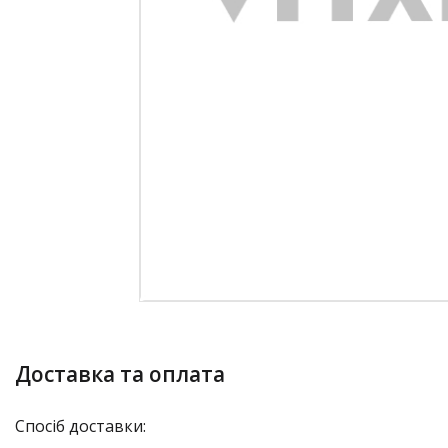
Доставка та оплата
Спосіб доставки: