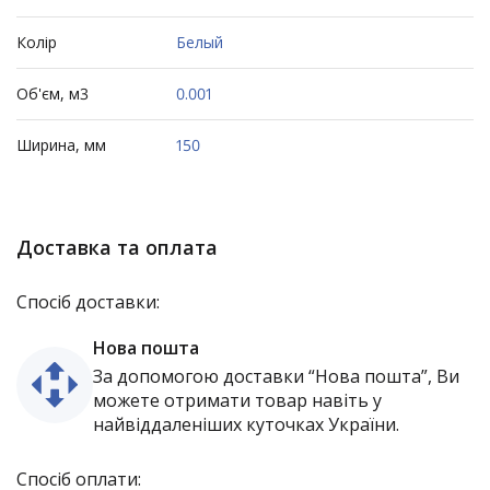
Колір
Белый
Об'єм, м3
0.001
Ширина, мм
150
Доставка та оплата
Спосіб доставки:
Нова пошта
За допомогою доставки “Нова пошта”, Ви
можете отримати товар навіть у
найвіддаленіших куточках України.
Спосіб оплати: