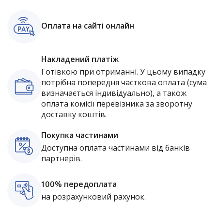
Оплата на сайті онлайн
Накладений платіж
Готівкою при отриманні. У цьому випадку
потрібна попередня часткова оплата (сума
визначається індивідуально), а також
оплата комісії перевізника за зворотну
доставку коштів.
Покупка частинами
Доступна оплата частинами від банків
партнерів.
100% передоплата
на розрахунковий рахунок.