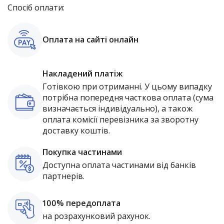
Спосіб оплати:
Оплата на сайті онлайн
Накладений платіж
Готівкою при отриманні. У цьому випадку
потрібна попередня часткова оплата (сума
визначається індивідуально), а також
оплата комісії перевізника за зворотну
доставку коштів.
Покупка частинами
Доступна оплата частинами від банків
партнерів.
100% передоплата
на розрахунковий рахунок.