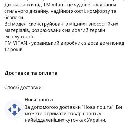
Дитячі санки від ТМ Vitan - це чудове поєднання
стильного дизайну, надійної якості, комфорту та
безпеки.
Всі моделі сконструйовані з міцних і зносостійких
матеріалів, розрахованих на довгий термін
експлуатації.
TM VITAN - український виробник з досвідом понад
12 років.
Доставка та оплата
Спосіб доставки:
Нова пошта
За допомогою доставки “Нова пошта”, Ви
можете отримати товар навіть у
найвіддаленіших куточках України.