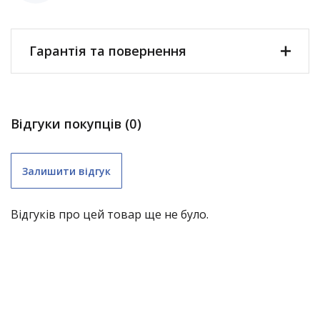
Гарантія та повернення
Відгуки покупців (0)
Залишити відгук
Відгуків про цей товар ще не було.