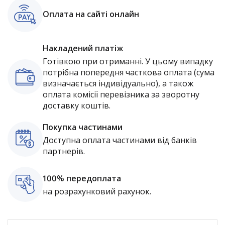
Оплата на сайті онлайн
Накладений платіж
Готівкою при отриманні. У цьому випадку
потрібна попередня часткова оплата (сума
визначається індивідуально), а також
оплата комісії перевізника за зворотну
доставку коштів.
Покупка частинами
Доступна оплата частинами від банків
партнерів.
100% передоплата
на розрахунковий рахунок.