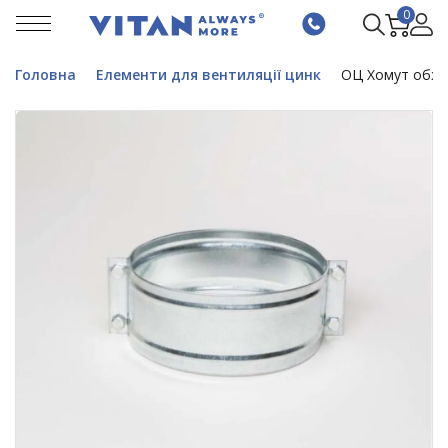
0
Головна
Елементи для вентиляції цинк
ОЦ Хомут обжи