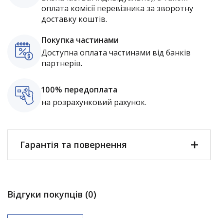
оплата комісії перевізника за зворотну
доставку коштів.
Покупка частинами
Доступна оплата частинами від банків
партнерів.
100% передоплата
на розрахунковий рахунок.
Гарантія та повернення
Відгуки покупців (0)