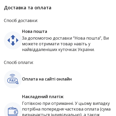
Доставка та оплата
Спосіб доставки:
Нова пошта
За допомогою доставки “Нова пошта”, Ви
можете отримати товар навіть у
найвіддаленіших куточках України.
Спосіб оплати:
Оплата на сайті онлайн
Накладений платіж
Готівкою при отриманні. У цьому випадку
потрібна попередня часткова оплата (сума
визначається індивідуально), а також