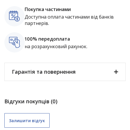
Покупка частинами
Доступна оплата частинами від банків
партнерів.
100% передоплата
на розрахунковий рахунок.
Гарантія та повернення
Відгуки покупців (0)
Залишити відгук