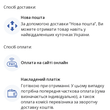
Спосіб доставки:
Нова пошта
За допомогою доставки “Нова пошта”, Ви
можете отримати товар навіть у
найвіддаленіших куточках України.
Спосіб оплати:
Оплата на сайті онлайн
Накладений платіж
Готівкою при отриманні. У цьому випадку
потрібна попередня часткова оплата (сума
визначається індивідуально), а також
оплата комісії перевізника за зворотну
доставку коштів.