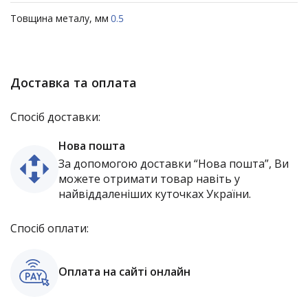
Товщина металу, мм
0.5
Доставка та оплата
Спосіб доставки:
Нова пошта
За допомогою доставки “Нова пошта”, Ви
можете отримати товар навіть у
найвіддаленіших куточках України.
Спосіб оплати:
Оплата на сайті онлайн