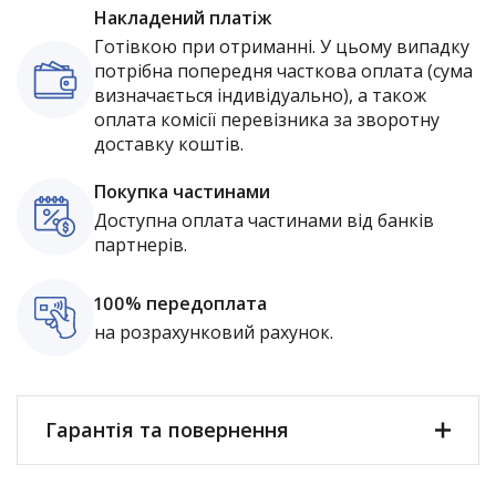
Накладений платіж
Готівкою при отриманні. У цьому випадку
потрібна попередня часткова оплата (сума
визначається індивідуально), а також
оплата комісії перевізника за зворотну
доставку коштів.
Покупка частинами
Доступна оплата частинами від банків
партнерів.
100% передоплата
на розрахунковий рахунок.
Гарантія та повернення