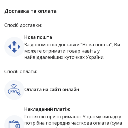
Доставка та оплата
Спосіб доставки:
Нова пошта
За допомогою доставки “Нова пошта”, Ви
можете отримати товар навіть у
найвіддаленіших куточках України.
Спосіб оплати:
Оплата на сайті онлайн
Накладений платіж
Готівкою при отриманні. У цьому випадку
потрібна попередня часткова оплата (сума