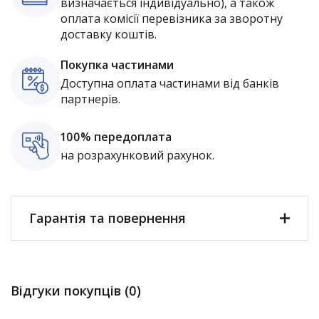
визначається індивідуально), а також
оплата комісії перевізника за зворотну
доставку коштів.
Покупка частинами
Доступна оплата частинами від банків
партнерів.
100% передоплата
на розрахунковий рахунок.
Гарантія та повернення
Відгуки покупців (0)