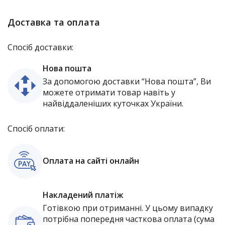
Доставка та оплата
Спосіб доставки:
Нова пошта
За допомогою доставки “Нова пошта”, Ви
можете отримати товар навіть у
найвіддаленіших куточках України.
Спосіб оплати:
Оплата на сайті онлайн
Накладений платіж
Готівкою при отриманні. У цьому випадку
потрібна попередня часткова оплата (сума