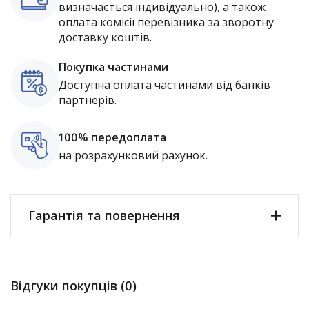
визначається індивідуально), а також
оплата комісії перевізника за зворотну
доставку коштів.
Покупка частинами
Доступна оплата частинами від банків
партнерів.
100% передоплата
на розрахунковий рахунок.
Гарантія та повернення
Відгуки покупців (0)