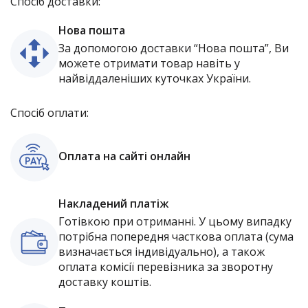
Спосіб доставки:
Нова пошта
За допомогою доставки “Нова пошта”, Ви
можете отримати товар навіть у
найвіддаленіших куточках України.
Спосіб оплати:
Оплата на сайті онлайн
Накладений платіж
Готівкою при отриманні. У цьому випадку
потрібна попередня часткова оплата (сума
визначається індивідуально), а також
оплата комісії перевізника за зворотну
доставку коштів.