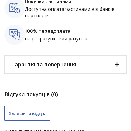
Покупка частинами
Доступна оплата частинами від банків
партнерів.
100% передоплата
на розрахунковий рахунок.
Гарантія та повернення
Відгуки покупців (0)
Залишити відгук