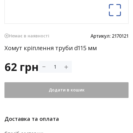
Артикул:
2170121
Немає в наявності
Хомут кріплення труби d115 мм
62 грн
Додати в кошик
Доставка та оплата