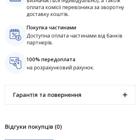
визначається індивідуально), а також
оплата комісії перевізника за зворотну
доставку коштів.
Покупка частинами
Доступна оплата частинами від банків
партнерів.
100% передоплата
на розрахунковий рахунок.
Гарантія та повернення
Відгуки покупців (0)