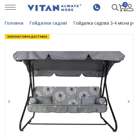
0
Головна
Гойдалки садові
Гойдалка садова 3-4 місна роз
БЕЗКОШТОВНА ДОСТАВКА