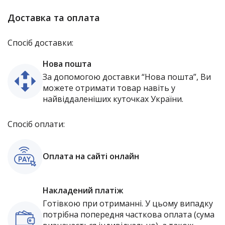
Доставка та оплата
Спосіб доставки:
Нова пошта
За допомогою доставки “Нова пошта”, Ви
можете отримати товар навіть у
найвіддаленіших куточках України.
Спосіб оплати:
Оплата на сайті онлайн
Накладений платіж
Готівкою при отриманні. У цьому випадку
потрібна попередня часткова оплата (сума