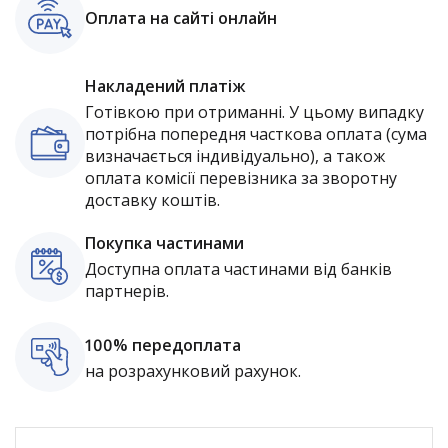
Оплата на сайті онлайн
Накладений платіж
Готівкою при отриманні. У цьому випадку
потрібна попередня часткова оплата (сума
визначається індивідуально), а також
оплата комісії перевізника за зворотну
доставку коштів.
Покупка частинами
Доступна оплата частинами від банків
партнерів.
100% передоплата
на розрахунковий рахунок.