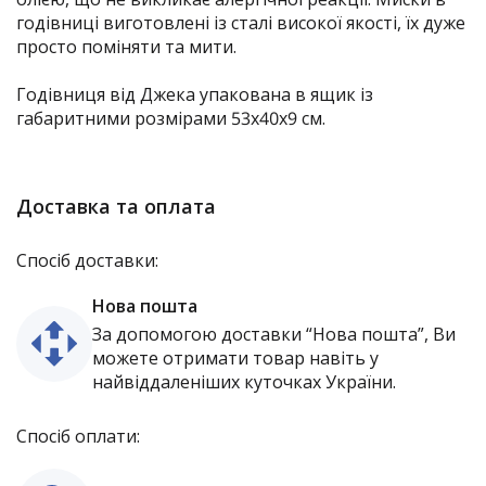
годівниці виготовлені із сталі високої якості, їх дуже
просто поміняти та мити.
Годівниця від Джека упакована в ящик із
габаритними розмірами 53х40х9 см.
Доставка та оплата
Спосіб доставки:
Нова пошта
За допомогою доставки “Нова пошта”, Ви
можете отримати товар навіть у
найвіддаленіших куточках України.
Спосіб оплати: