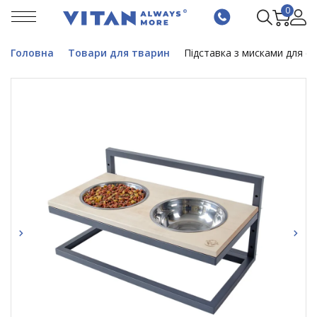
0
Головна
Товари для тварин
Підставка з мисками для с