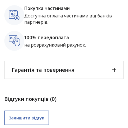
Покупка частинами
Доступна оплата частинами від банків
партнерів.
100% передоплата
на розрахунковий рахунок.
Гарантія та повернення
Відгуки покупців (0)
Залишити відгук