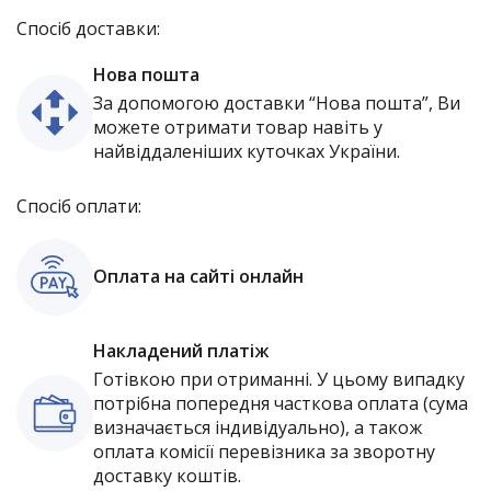
Спосіб доставки:
Нова пошта
За допомогою доставки “Нова пошта”, Ви
можете отримати товар навіть у
найвіддаленіших куточках України.
Спосіб оплати:
Оплата на сайті онлайн
Накладений платіж
Готівкою при отриманні. У цьому випадку
потрібна попередня часткова оплата (сума
визначається індивідуально), а також
оплата комісії перевізника за зворотну
доставку коштів.