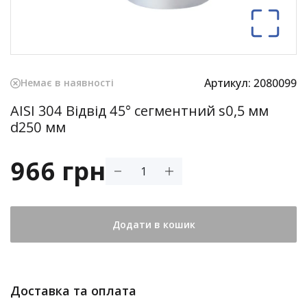
Артикул:
2080099
Немає в наявності
AISI 304 Відвід 45° сегментний s0,5 мм
d250 мм
966 грн
Додати в кошик
Доставка та оплата