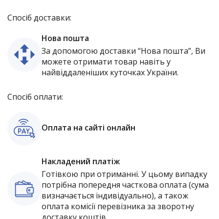
Спосіб доставки:
Нова пошта
За допомогою доставки “Нова пошта”, Ви
можете отримати товар навіть у
найвіддаленіших куточках України.
Спосіб оплати:
Оплата на сайті онлайн
Накладений платіж
Готівкою при отриманні. У цьому випадку
потрібна попередня часткова оплата (сума
визначається індивідуально), а також
оплата комісії перевізника за зворотну
доставку коштів.