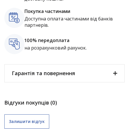
Покупка частинами
Доступна оплата частинами від банків
партнерів.
100% передоплата
на розрахунковий рахунок.
Гарантія та повернення
Відгуки покупців (0)
Залишити відгук