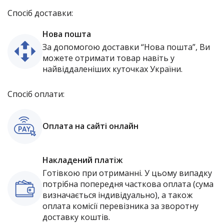
Спосіб доставки:
Нова пошта
За допомогою доставки “Нова пошта”, Ви
можете отримати товар навіть у
найвіддаленіших куточках України.
Спосіб оплати:
Оплата на сайті онлайн
Накладений платіж
Готівкою при отриманні. У цьому випадку
потрібна попередня часткова оплата (сума
визначається індивідуально), а також
оплата комісії перевізника за зворотну
доставку коштів.