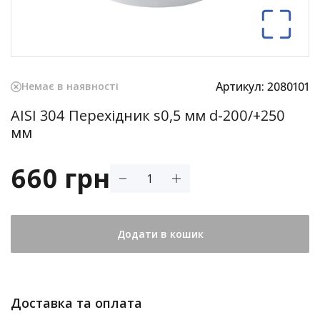
Артикул:
2080101
Немає в наявності
AISI 304 Перехідник s0,5 мм d-200/+250
мм
660 грн
Додати в кошик
Доставка та оплата