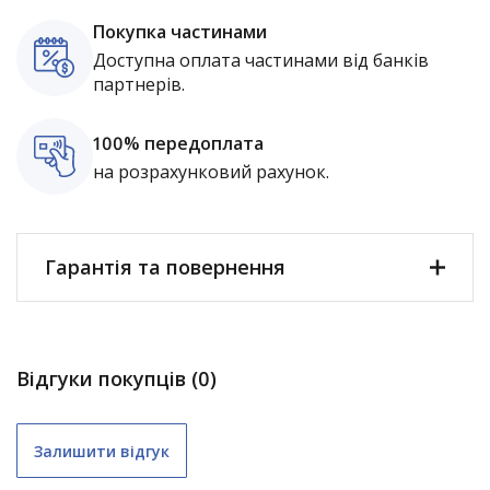
Покупка частинами
Доступна оплата частинами від банків
партнерів.
100% передоплата
на розрахунковий рахунок.
Гарантія та повернення
Відгуки покупців (0)
Залишити відгук