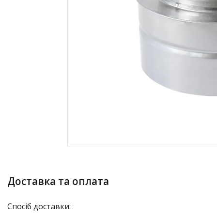
Доставка та оплата
Спосіб доставки: