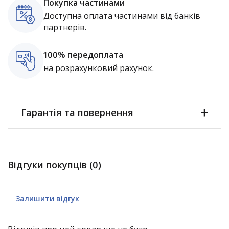
Покупка частинами
Доступна оплата частинами від банків
партнерів.
100% передоплата
на розрахунковий рахунок.
Гарантія та повернення
Відгуки покупців (0)
Залишити відгук