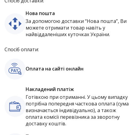
Спосіб доставки:
Нова пошта
За допомогою доставки “Нова пошта”, Ви
можете отримати товар навіть у
найвіддаленіших куточках України.
Спосіб оплати:
Оплата на сайті онлайн
Накладений платіж
Готівкою при отриманні. У цьому випадку
потрібна попередня часткова оплата (сума
визначається індивідуально), а також
оплата комісії перевізника за зворотну
доставку коштів.