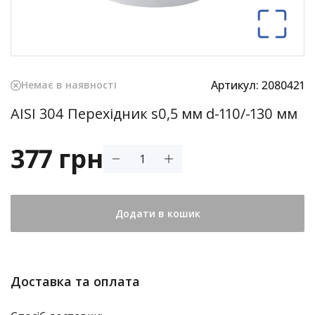
Артикул:
2080421
Немає в наявності
AISI 304 Перехідник s0,5 мм d-110/-130 мм
377 грн
Додати в кошик
Доставка та оплата