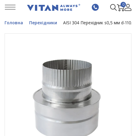
0
Головна
Перехідники
AISI 304 Перехідник s0,5 мм d-110/-