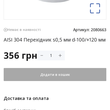
Артикул:
2080663
Немає в наявності
AISI 304 Перехідник s0,5 мм d-100/+120 мм
356 грн
Додати в кошик
Доставка та оплата