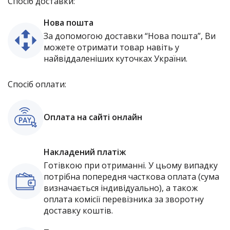
Спосіб доставки:
Нова пошта
За допомогою доставки “Нова пошта”, Ви
можете отримати товар навіть у
найвіддаленіших куточках України.
Спосіб оплати:
Оплата на сайті онлайн
Накладений платіж
Готівкою при отриманні. У цьому випадку
потрібна попередня часткова оплата (сума
визначається індивідуально), а також
оплата комісії перевізника за зворотну
доставку коштів.