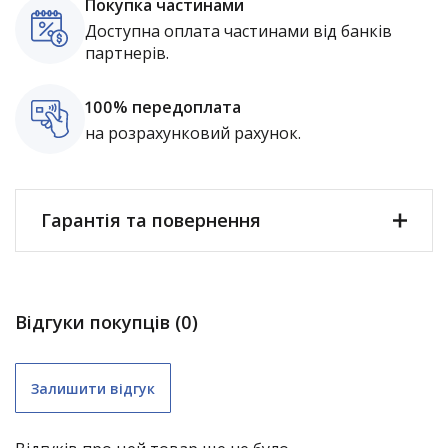
Покупка частинами
Доступна оплата частинами від банків
партнерів.
100% передоплата
на розрахунковий рахунок.
Гарантія та повернення
Відгуки покупців (0)
Залишити відгук