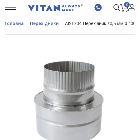
0
Головна
Перехідники
AISI 304 Перехідник s0,5 мм d-100/